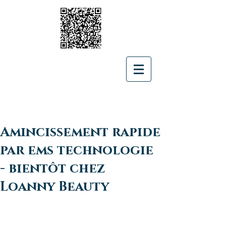
Amincissement rapide
par ems technologie
- bientôt chez
Loanny Beauty