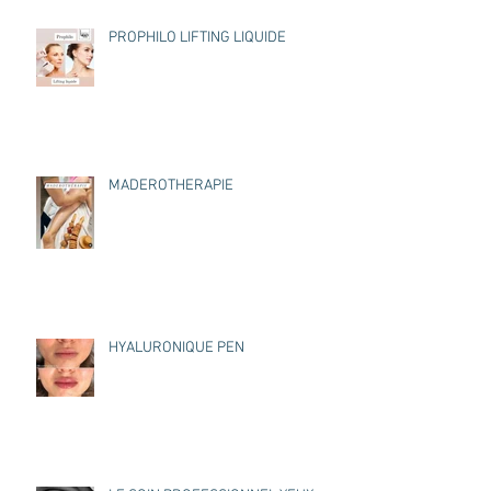
PROPHILO LIFTING LIQUIDE
MADEROTHERAPIE
HYALURONIQUE PEN