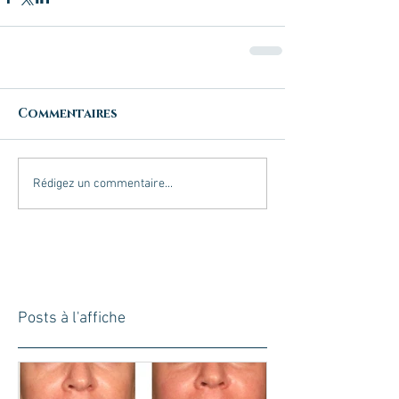
Commentaires
Rédigez un commentaire...
Posts à l'affiche