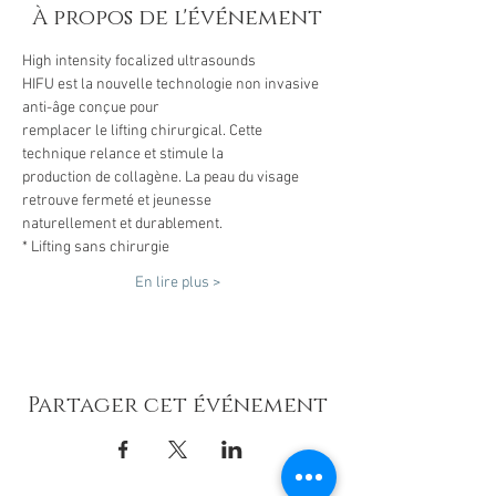
À propos de l'événement
High intensity focalized ultrasounds
HIFU est la nouvelle technologie non invasive 
anti-âge conçue pour
remplacer le lifting chirurgical. Cette 
technique relance et stimule la
production de collagène. La peau du visage 
retrouve fermeté et jeunesse
naturellement et durablement.
* Lifting sans chirurgie
En lire plus >
Partager cet événement