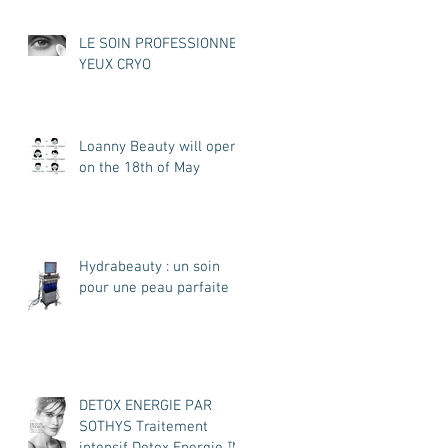
LE SOIN PROFESSIONNEL
YEUX CRYO
Loanny Beauty will open
on the 18th of May
Hydrabeauty : un soin
pour une peau parfaite
DETOX ENERGIE PAR
SOTHYS Traitement