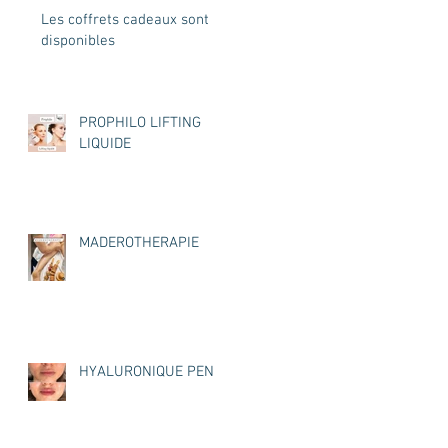
Les coffrets cadeaux sont
disponibles
PROPHILO LIFTING
LIQUIDE
MADEROTHERAPIE
HYALURONIQUE PEN