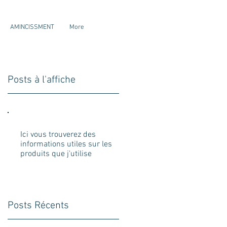
AMINCISSMENT
More
Posts à l'affiche
Ici vous trouverez des
informations utiles sur les
produits que j'utilise
Posts Récents