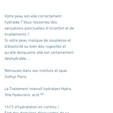
Votre peau est-elle correctement 
hydratée ? Vous ressentez des 
sensations ponctuelles d'inconfort et de 
tiraillements ?
Si votre peau manque de souplesse et 
d'élasticité ou bien des rugosités et 
qu'elle desquame, elle est certainement 
déshydratée...
Retrouvez dans vos instituts et spas 
Sothys Paris,
Le Traitement intensif hydratant Hydra 
3Ha Hyaluronic acid ™ :
1h15 d’hydratation en continu !