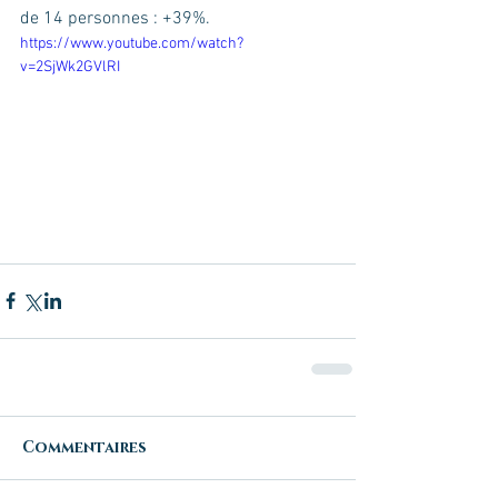
de 14 personnes : +39%.
https://www.youtube.com/watch?
v=2SjWk2GVlRI
Commentaires