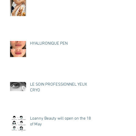
HYALURONIQUE PEN
LE SOIN PROFESSIONNEL YEUX
CRYO
Loanny Beauty will open on the 18th
of May