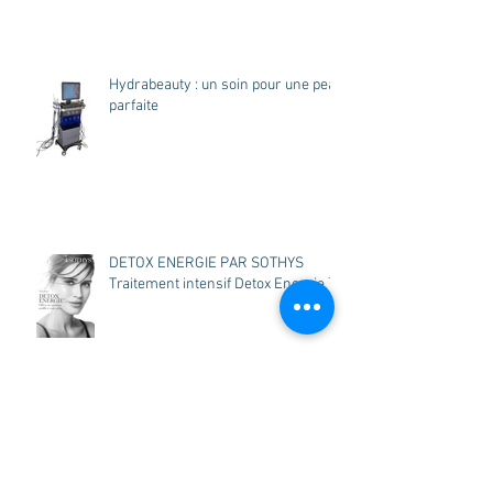
Hydrabeauty : un soin pour une peau
parfaite
DETOX ENERGIE PAR SOTHYS
Traitement intensif Detox Energie ™
Origine de la technologie HIFU