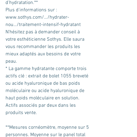
d'hydratation.**
Plus d'informations sur : 
www.sothys.com/…/hydrater-
nou…/traitement-intensif-hydratant
N'hésitez pas à demander conseil à 
votre esthéticienne Sothys. Elle saura 
vous recommander les produits les 
mieux adaptés aux besoins de votre 
peau.
* La gamme hydratante comporte trois 
actifs clé : extrait de bolet 1055 breveté 
ou acide hyaluronique de bas poids 
moléculaire ou acide hyaluronique de 
haut poids moléculaire en solution. 
Actifs associés par deux dans les 
produits vente.
**Mesures cornéomètre, moyenne sur 5 
personnes. Moyenne sur le panel total 